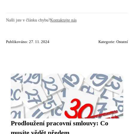
Našli jste v článku chybu?
Kontaktujte nás
Publikováno: 27. 11. 2024
Kategorie:
Ostatní
Prodloužení pracovní smlouvy: Co
musíte vědět předem