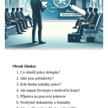
Obsah článku:
Co obnáší práce delegáta?
Jaké jsou požadavky?
Kde hledat nabídky práce?
Jak napsat životopis a motivační dopis?
Příprava na pracovní pohovor
Nezbytné dokumenty a formality