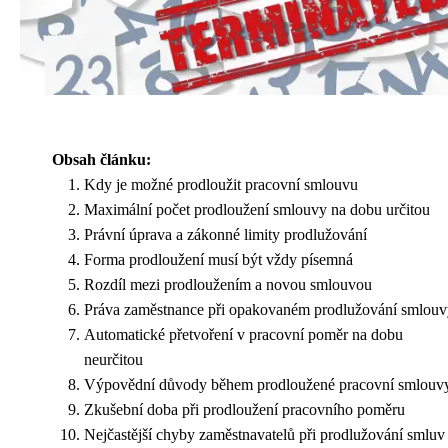
Obsah článku:
Kdy je možné prodloužit pracovní smlouvu
Maximální počet prodloužení smlouvy na dobu určitou
Právní úprava a zákonné limity prodlužování
Forma prodloužení musí být vždy písemná
Rozdíl mezi prodloužením a novou smlouvou
Práva zaměstnance při opakovaném prodlužování smlouv
Automatické přetvoření v pracovní poměr na dobu
neurčitou
Výpovědní důvody během prodloužené pracovní smlouv
Zkušební doba při prodloužení pracovního poměru
Nejčastější chyby zaměstnavatelů při prodlužování smluv