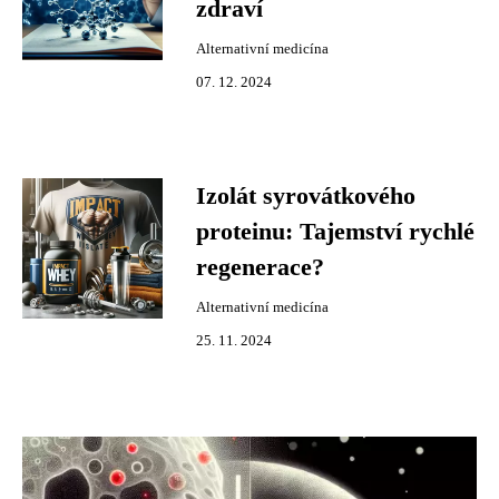
zdraví
Alternativní medicína
07. 12. 2024
Izolát syrovátkového
proteinu: Tajemství rychlé
regenerace?
Alternativní medicína
25. 11. 2024