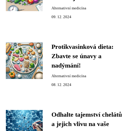
Alternativní medicína
09. 12. 2024
Protikvasinková dieta:
Zbavte se únavy a
nadýmání!
Alternativní medicína
08. 12. 2024
Odhalte tajemství chelátů
a jejich vlivu na vaše