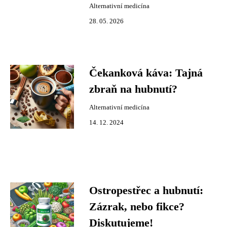
Alternativní medicína
28. 05. 2026
Čekanková káva: Tajná
zbraň na hubnutí?
Alternativní medicína
14. 12. 2024
Ostropestřec a hubnutí:
Zázrak, nebo fikce?
Diskutujeme!