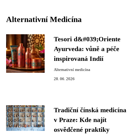
Alternativní Medicína
Tesori d&#039;Oriente
Ayurveda: vůně a péče
inspirovaná Indií
Alternativní medicína
28. 06. 2026
Tradiční čínská medicína
v Praze: Kde najít
osvědčené praktiky