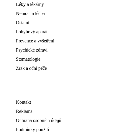
Léky a lékárny
Nemoci a léčba
Ostatní
Pohybový aparát
Prevence a vyšetření
Psychické zdraví
Stomatologie
Zrak a oční péče
Kontakt
Reklama
Ochrana osobních údajů
Podmínky použití