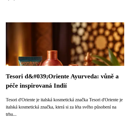
Tesori d&#039;Oriente Ayurveda: vůně a
péče inspirovaná Indií
Tesori d'Oriente je italská kosmetická značka Tesori d'Oriente je
italská kosmetická značka, která si za léta svého působení na
trhu...