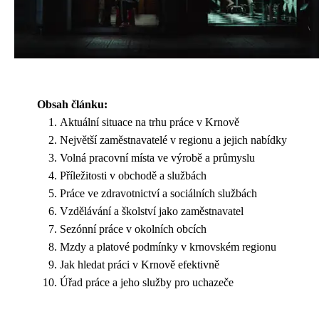
Obsah článku:
Aktuální situace na trhu práce v Krnově
Největší zaměstnavatelé v regionu a jejich nabídky
Volná pracovní místa ve výrobě a průmyslu
Příležitosti v obchodě a službách
Práce ve zdravotnictví a sociálních službách
Vzdělávání a školství jako zaměstnavatel
Sezónní práce v okolních obcích
Mzdy a platové podmínky v krnovském regionu
Jak hledat práci v Krnově efektivně
Úřad práce a jeho služby pro uchazeče