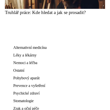
Truhlář práce: Kde hledat a jak se prosadit?
Alternativní medicína
Léky a lékárny
Nemoci a léčba
Ostatní
Pohybový aparát
Prevence a vyšetření
Psychické zdraví
Stomatologie
Zrak a oční péče