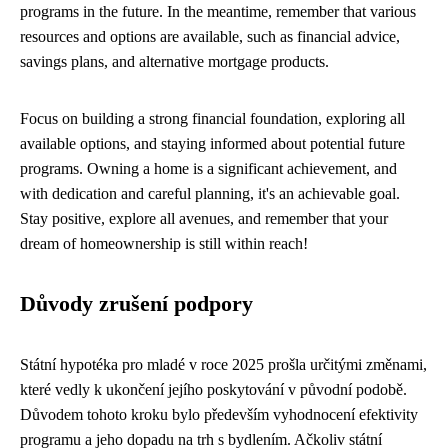
programs in the future. In the meantime, remember that various
resources and options are available, such as financial advice,
savings plans, and alternative mortgage products.
Focus on building a strong financial foundation, exploring all
available options, and staying informed about potential future
programs. Owning a home is a significant achievement, and
with dedication and careful planning, it's an achievable goal.
Stay positive, explore all avenues, and remember that your
dream of homeownership is still within reach!
Důvody zrušení podpory
Státní hypotéka pro mladé v roce 2025 prošla určitými změnami,
které vedly k ukončení jejího poskytování v původní podobě.
Důvodem tohoto kroku bylo především vyhodnocení efektivity
programu a jeho dopadu na trh s bydlením. Ačkoliv státní