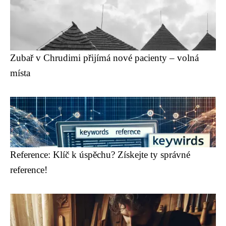
Zubař v Chrudimi přijímá nové pacienty – volná
místa
Reference: Klíč k úspěchu? Získejte ty správné
reference!