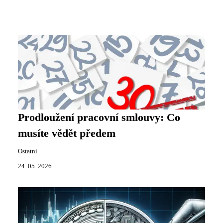
Prodloužení pracovní smlouvy: Co
musíte vědět předem
Ostatní
24. 05. 2026