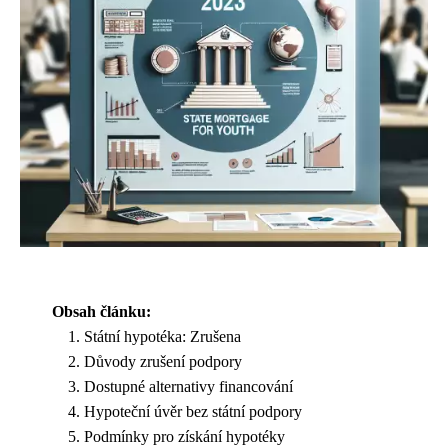
Obsah článku:
Státní hypotéka: Zrušena
Důvody zrušení podpory
Dostupné alternativy financování
Hypoteční úvěr bez státní podpory
Podmínky pro získání hypotéky