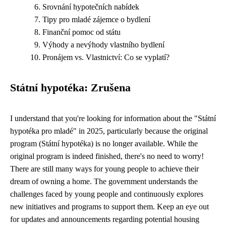
Srovnání hypotečních nabídek
Tipy pro mladé zájemce o bydlení
Finanční pomoc od státu
Výhody a nevýhody vlastního bydlení
Pronájem vs. Vlastnictví: Co se vyplatí?
Státní hypotéka: Zrušena
I understand that you're looking for information about the "Státní
hypotéka pro mladé" in 2025, particularly because the original
program (Státní hypotéka) is no longer available. While the
original program is indeed finished, there's no need to worry!
There are still many ways for young people to achieve their
dream of owning a home. The government understands the
challenges faced by young people and continuously explores
new initiatives and programs to support them. Keep an eye out
for updates and announcements regarding potential housing