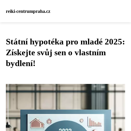
reiki-centrumpraha.cz
Státní hypotéka pro mladé 2025:
Získejte svůj sen o vlastním
bydlení!