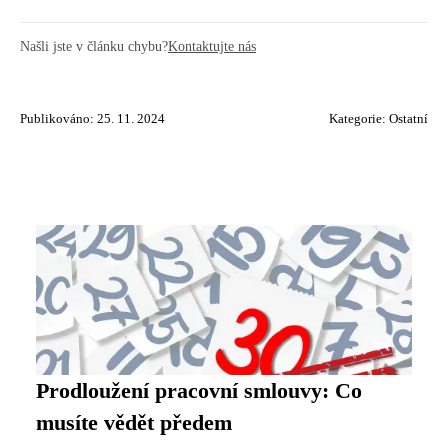
Našli jste v článku chybu?
Kontaktujte nás
Publikováno: 25. 11. 2024
Kategorie:
Ostatní
Prodloužení pracovní smlouvy: Co
musíte vědět předem