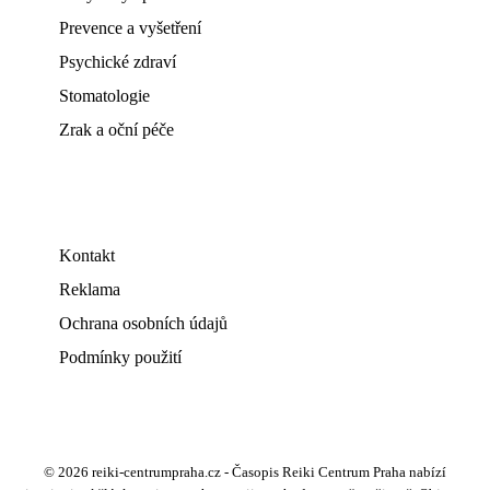
Prevence a vyšetření
Psychické zdraví
Stomatologie
Zrak a oční péče
Kontakt
Reklama
Ochrana osobních údajů
Podmínky použití
© 2026 reiki-centrumpraha.cz - Časopis Reiki Centrum Praha nabízí