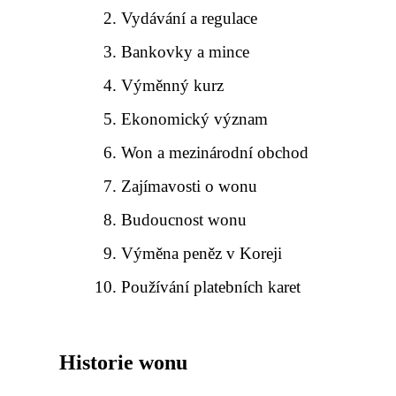
Vydávání a regulace
Bankovky a mince
Výměnný kurz
Ekonomický význam
Won a mezinárodní obchod
Zajímavosti o wonu
Budoucnost wonu
Výměna peněz v Koreji
Používání platebních karet
Historie wonu