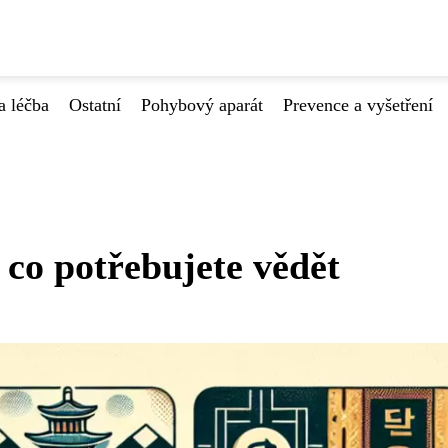
a léčba
Ostatní
Pohybový aparát
Prevence a vyšetření
 co potřebujete vědět