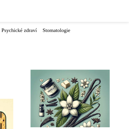
Psychické zdraví
Stomatologie