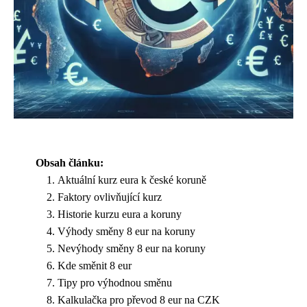
Obsah článku:
Aktuální kurz eura k české koruně
Faktory ovlivňující kurz
Historie kurzu eura a koruny
Výhody směny 8 eur na koruny
Nevýhody směny 8 eur na koruny
Kde směnit 8 eur
Tipy pro výhodnou směnu
Kalkulačka pro převod 8 eur na CZK