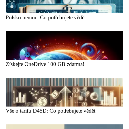
Polsko nemoc: Co potřebujete vědět
Získejte OneDrive 100 GB zdarma!
Vše o tarifu D45D: Co potřebujete vědět