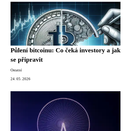
Půlení bitcoinu: Co čeká investory a jak
se připravit
Ostatní
24. 05. 2026