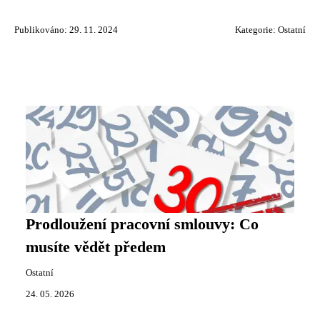
Publikováno: 29. 11. 2024
Kategorie:
Ostatní
Prodloužení pracovní smlouvy: Co
musíte vědět předem
Ostatní
24. 05. 2026