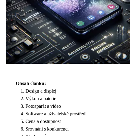
Obsah článku:
Design a displej
Výkon a baterie
Fotoaparát a video
Software a uživatelské prostředí
Cena a dostupnost
Srovnání s konkurencí