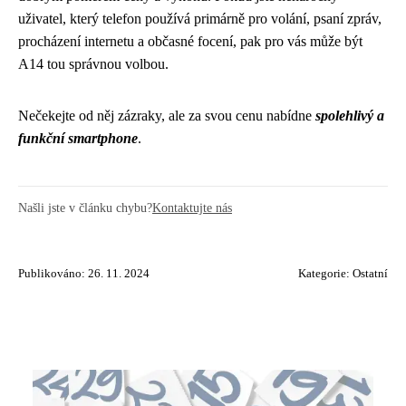
uživatel, který telefon používá primárně pro volání, psaní zpráv,
procházení internetu a občasné focení, pak pro vás může být
A14 tou správnou volbou.
Nečekejte od něj zázraky, ale za svou cenu nabídne
spolehlivý a
funkční smartphone
.
Našli jste v článku chybu?
Kontaktujte nás
Publikováno: 26. 11. 2024
Kategorie:
Ostatní