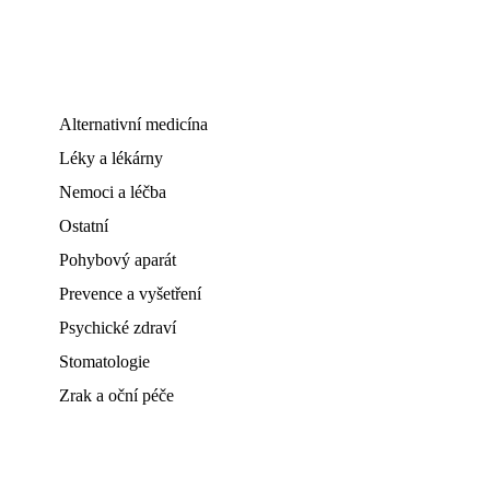
Alternativní medicína
Léky a lékárny
Nemoci a léčba
Ostatní
Pohybový aparát
Prevence a vyšetření
Psychické zdraví
Stomatologie
Zrak a oční péče