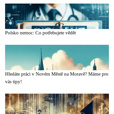
Polsko nemoc: Co potřebujete vědět
Hledáte práci v Novém Městě na Moravě? Máme pro
vás tipy!