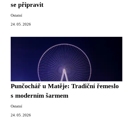
se připravit
Ostatní
24. 05. 2026
Punčochář u Matěje: Tradiční řemeslo
s moderním šarmem
Ostatní
24. 05. 2026