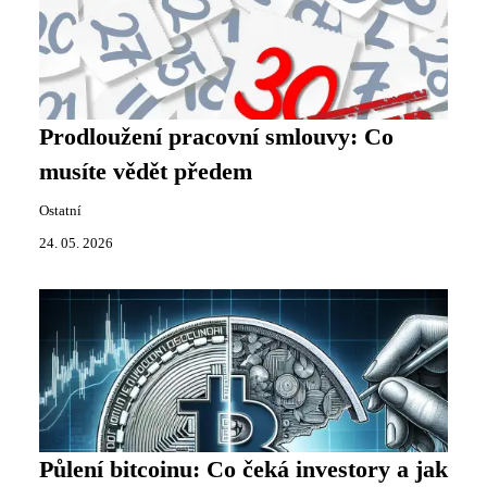
Prodloužení pracovní smlouvy: Co
musíte vědět předem
Ostatní
24. 05. 2026
Půlení bitcoinu: Co čeká investory a jak