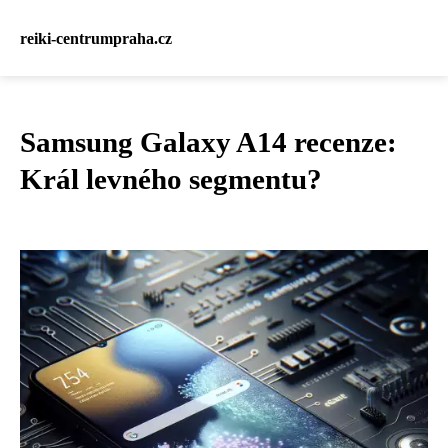
reiki-centrumpraha.cz
Samsung Galaxy A14 recenze:
Král levného segmentu?