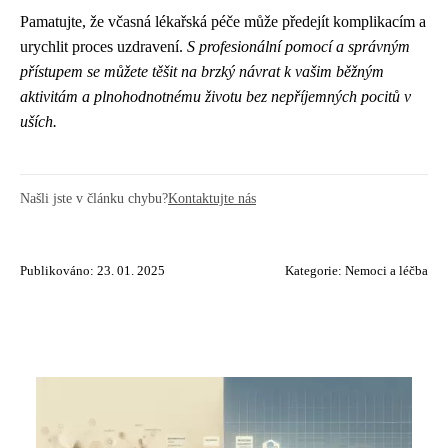
Pamatujte, že včasná lékařská péče může předejít komplikacím a
urychlit proces uzdravení.
S profesionální pomocí a správným
přístupem se můžete těšit na brzký návrat k vašim běžným
aktivitám a plnohodnotnému životu bez nepříjemných pocitů v
uších.
Našli jste v článku chybu?
Kontaktujte nás
Publikováno: 23. 01. 2025
Kategorie:
Nemoci a léčba