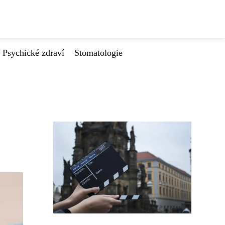
Psychické zdraví
Stomatologie