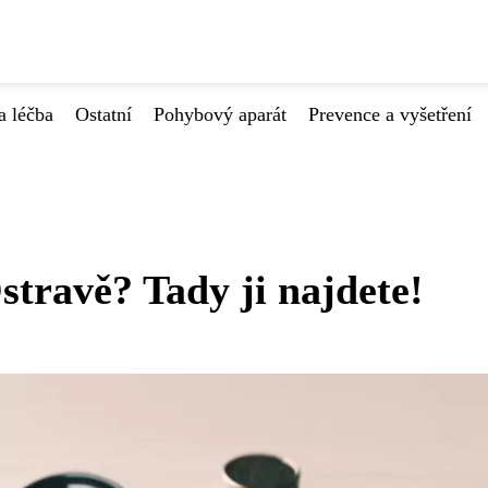
a léčba
Ostatní
Pohybový aparát
Prevence a vyšetření
stravě? Tady ji najdete!