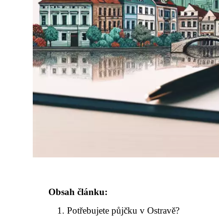
Obsah článku:
Potřebujete půjčku v Ostravě?