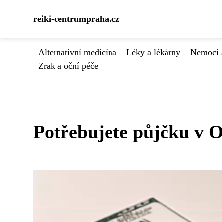
reiki-centrumpraha.cz
Alternativní medicína
Léky a lékárny
Nemoci 
Zrak a oční péče
Potřebujete půjčku v O