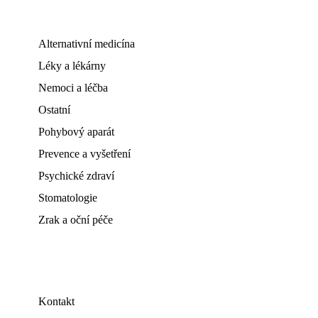
Alternativní medicína
Léky a lékárny
Nemoci a léčba
Ostatní
Pohybový aparát
Prevence a vyšetření
Psychické zdraví
Stomatologie
Zrak a oční péče
Kontakt