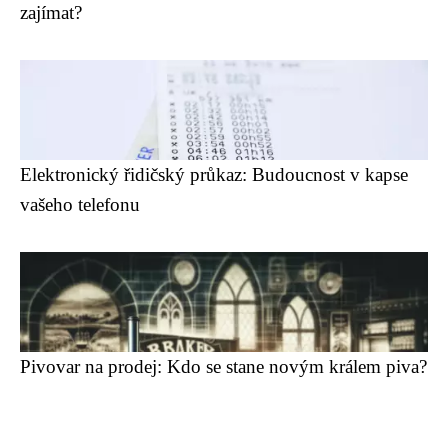
zajímat?
Elektronický řidičský průkaz: Budoucnost v kapse
vašeho telefonu
Pivovar na prodej: Kdo se stane novým králem piva?