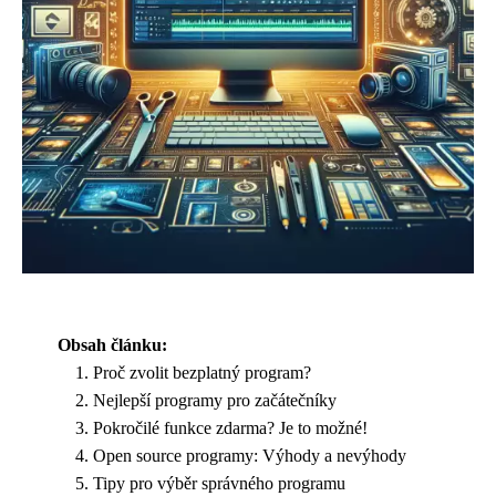
Obsah článku:
Proč zvolit bezplatný program?
Nejlepší programy pro začátečníky
Pokročilé funkce zdarma? Je to možné!
Open source programy: Výhody a nevýhody
Tipy pro výběr správného programu