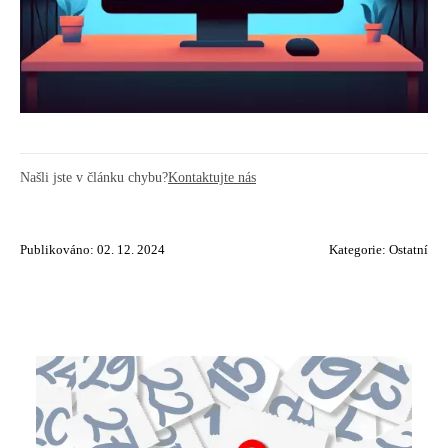
Našli jste v článku chybu?
Kontaktujte nás
Publikováno: 02. 12. 2024
Kategorie:
Ostatní