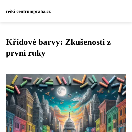
reiki-centrumpraha.cz
Křídové barvy: Zkušenosti z
první ruky