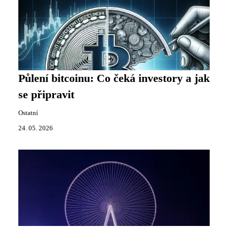
Půlení bitcoinu: Co čeká investory a jak
se připravit
Ostatní
24. 05. 2026