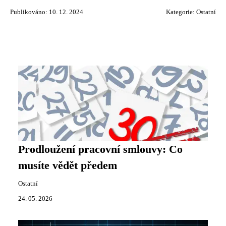
Publikováno: 10. 12. 2024
Kategorie:
Ostatní
Prodloužení pracovní smlouvy: Co
musíte vědět předem
Ostatní
24. 05. 2026