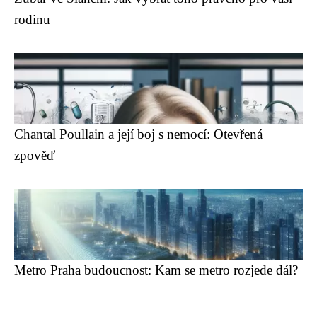
rodinu
Chantal Poullain a její boj s nemocí: Otevřená
zpověď
Metro Praha budoucnost: Kam se metro rozjede dál?