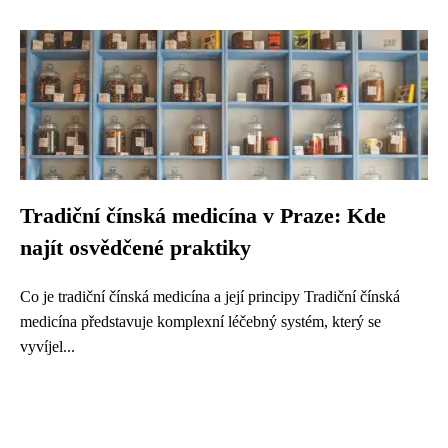
Tradiční čínská medicína v Praze: Kde
najít osvědčené praktiky
Co je tradiční čínská medicína a její principy Tradiční čínská
medicína představuje komplexní léčebný systém, který se
vyvíjel...