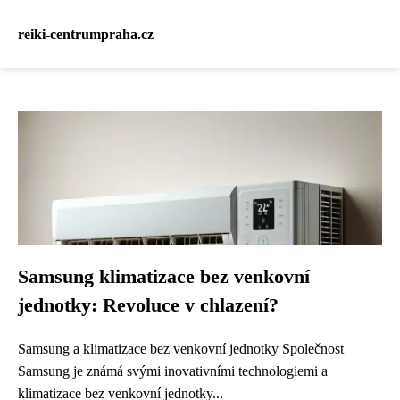
reiki-centrumpraha.cz
Samsung klimatizace bez venkovní
jednotky: Revoluce v chlazení?
Samsung a klimatizace bez venkovní jednotky Společnost
Samsung je známá svými inovativními technologiemi a
klimatizace bez venkovní jednotky...