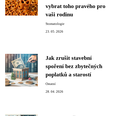
vybrat toho pravého pro
vaši rodinu
Stomatologie
23. 05. 2026
Jak zrušit stavební
spoření bez zbytečných
poplatků a starostí
Ostatní
28. 04. 2026