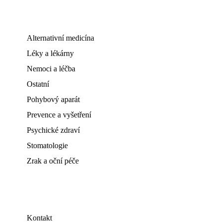
Alternativní medicína
Léky a lékárny
Nemoci a léčba
Ostatní
Pohybový aparát
Prevence a vyšetření
Psychické zdraví
Stomatologie
Zrak a oční péče
Kontakt