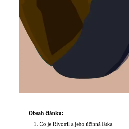
Obsah článku:
Co je Rivotril a jeho účinná látka