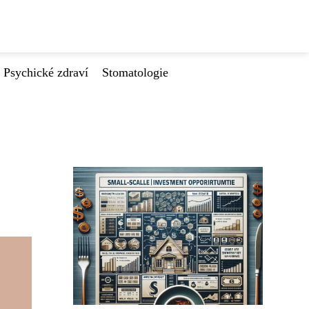
Psychické zdraví
Stomatologie