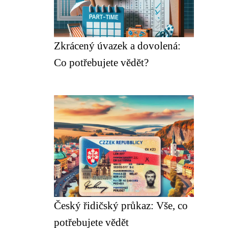
Zkrácený úvazek a dovolená:
Co potřebujete vědět?
Český řidičský průkaz: Vše, co
potřebujete vědět