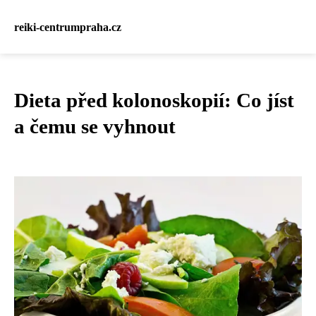
reiki-centrumpraha.cz
Dieta před kolonoskopií: Co jíst
a čemu se vyhnout