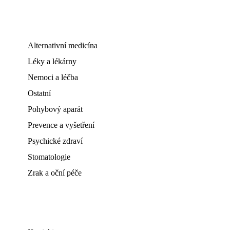
Alternativní medicína
Léky a lékárny
Nemoci a léčba
Ostatní
Pohybový aparát
Prevence a vyšetření
Psychické zdraví
Stomatologie
Zrak a oční péče