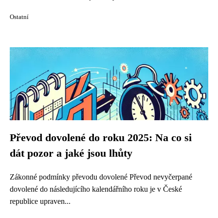
Ostatní
Převod dovolené do roku 2025: Na co si
dát pozor a jaké jsou lhůty
Zákonné podmínky převodu dovolené Převod nevyčerpané
dovolené do následujícího kalendářního roku je v České
republice upraven...