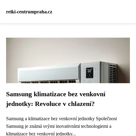
reiki-centrumpraha.cz
Samsung klimatizace bez venkovní
jednotky: Revoluce v chlazení?
Samsung a klimatizace bez venkovní jednotky Společnost
Samsung je známá svými inovativními technologiemi a
klimatizace bez venkovní jednotky...