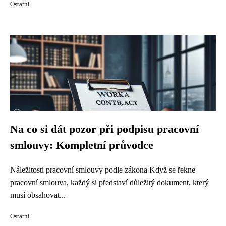
Ostatní
Na co si dát pozor při podpisu pracovní
smlouvy: Kompletní průvodce
Náležitosti pracovní smlouvy podle zákona Když se řekne
pracovní smlouva, každý si představí důležitý dokument, který
musí obsahovat...
Ostatní