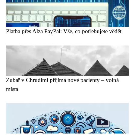
Platba přes Alza PayPal: Vše, co potřebujete vědět
Zubař v Chrudimi přijímá nové pacienty – volná
místa