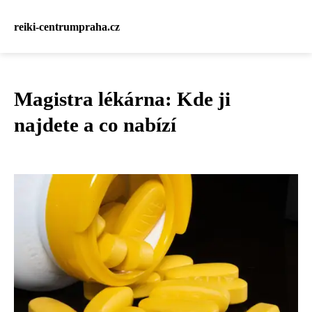
reiki-centrumpraha.cz
Magistra lékárna: Kde ji
najdete a co nabízí