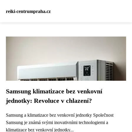
reiki-centrumpraha.cz
Samsung klimatizace bez venkovní
jednotky: Revoluce v chlazení?
Samsung a klimatizace bez venkovní jednotky Společnost
Samsung je známá svými inovativními technologiemi a
klimatizace bez venkovní jednotky...