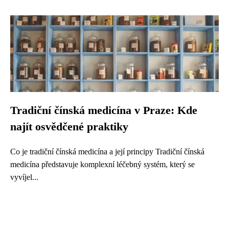
Tradiční čínská medicína v Praze: Kde
najít osvědčené praktiky
Co je tradiční čínská medicína a její principy Tradiční čínská
medicína představuje komplexní léčebný systém, který se
vyvíjel...