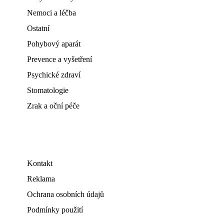
Nemoci a léčba
Ostatní
Pohybový aparát
Prevence a vyšetření
Psychické zdraví
Stomatologie
Zrak a oční péče
Kontakt
Reklama
Ochrana osobních údajů
Podmínky použití