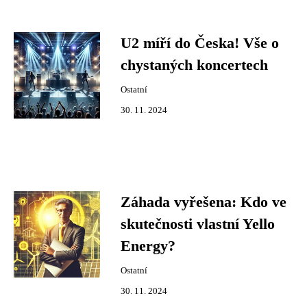
U2 míří do Česka! Vše o
chystaných koncertech
Ostatní
30. 11. 2024
Záhada vyřešena: Kdo ve
skutečnosti vlastní Yello
Energy?
Ostatní
30. 11. 2024