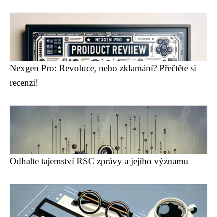
Nexgen Pro: Revoluce, nebo zklamání? Přečtěte si
recenzi!
Odhalte tajemství RSC zprávy a jejího významu