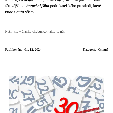
férovějšího a
bezpečnějšího
podnikatelského prostředí, které
bude sloužit všem.
Našli jste v článku chybu?
Kontaktujte nás
Publikováno: 01. 12. 2024
Kategorie:
Ostatní