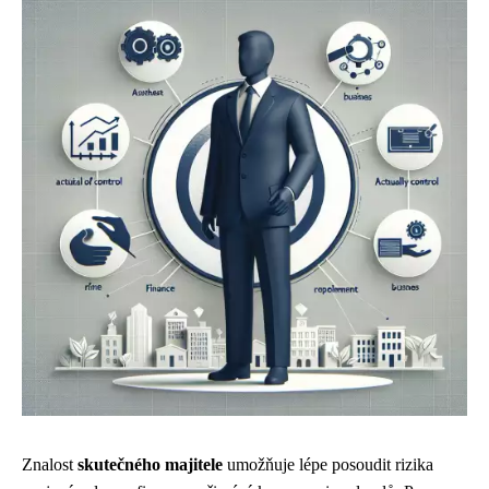
Znalost
skutečného majitele
umožňuje lépe posoudit rizika