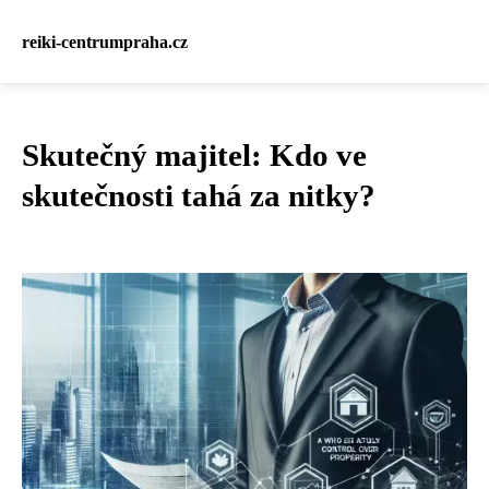
reiki-centrumpraha.cz
Skutečný majitel: Kdo ve
skutečnosti tahá za nitky?