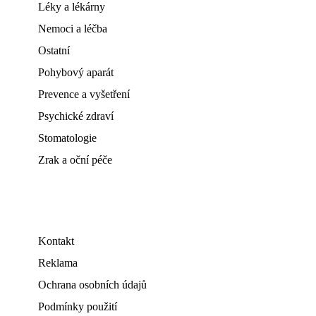
Léky a lékárny
Nemoci a léčba
Ostatní
Pohybový aparát
Prevence a vyšetření
Psychické zdraví
Stomatologie
Zrak a oční péče
Kontakt
Reklama
Ochrana osobních údajů
Podmínky použití