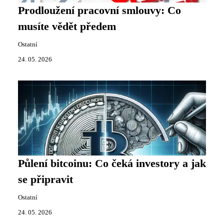
Prodloužení pracovní smlouvy: Co
musíte vědět předem
Ostatní
24. 05. 2026
Půlení bitcoinu: Co čeká investory a jak
se připravit
Ostatní
24. 05. 2026