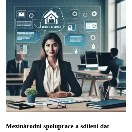
Mezinárodní spolupráce a sdílení dat